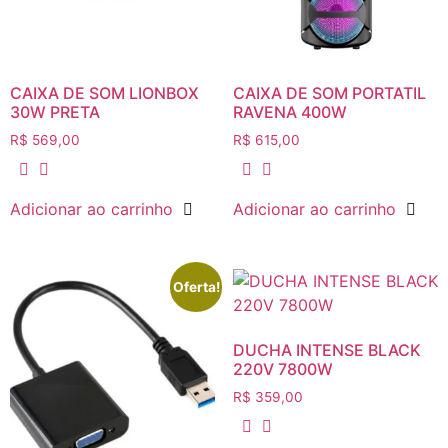
CAIXA DE SOM LIONBOX
CAIXA DE SOM PORTATIL
30W PRETA
RAVENA 400W
R$
569,00
R$
615,00
Adicionar ao carrinho
Adicionar ao carrinho
Oferta!
DUCHA INTENSE BLACK
220V 7800W
R$
359,00