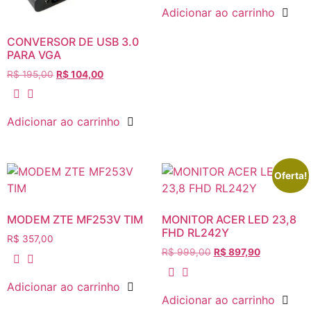
Adicionar ao carrinho
CONVERSOR DE USB 3.0
PARA VGA
R$
195,00
R$
104,00
Adicionar ao carrinho
Oferta!
MODEM ZTE MF253V TIM
MONITOR ACER LED 23,8
FHD RL242Y
R$
357,00
R$
999,00
R$
897,90
Adicionar ao carrinho
Adicionar ao carrinho