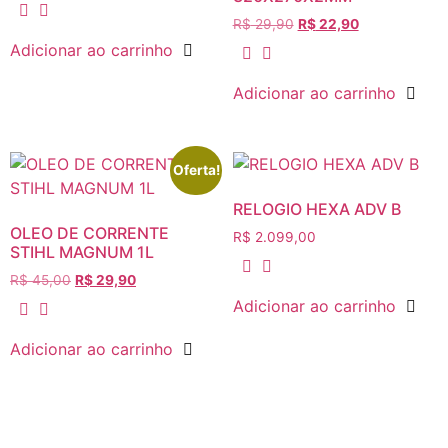
R$
29,90
R$
22,90
Adicionar ao carrinho
Adicionar ao carrinho
Oferta!
RELOGIO HEXA ADV B
OLEO DE CORRENTE
R$
2.099,00
STIHL MAGNUM 1L
R$
45,00
R$
29,90
Adicionar ao carrinho
Adicionar ao carrinho