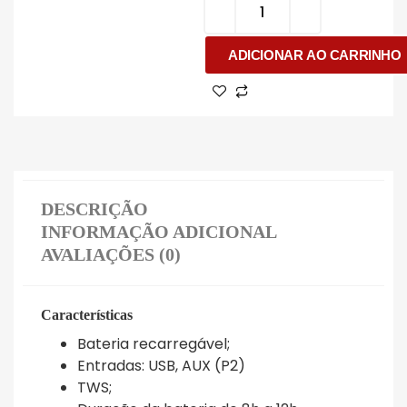
ADICIONAR AO CARRINHO
DESCRIÇÃO
INFORMAÇÃO ADICIONAL
AVALIAÇÕES (0)
Características
Bateria recarregável;
Entradas: USB, AUX (P2)
TWS;