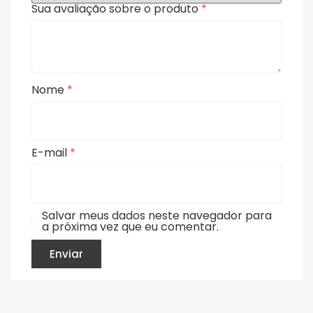
Sua avaliação sobre o produto
*
Nome
*
E-mail
*
Salvar meus dados neste navegador para
a próxima vez que eu comentar.