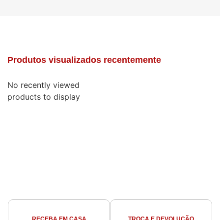
Produtos visualizados recentemente
No recently viewed
products to display
RECEBA EM CASA
TROCA E DEVOLUÇÃO