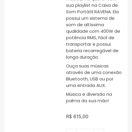
sua playlist na Caixa de
Som Portátil RAVENA. Ela
possui um sistema de
som de altíssima
qualidade com 400W de
potência RMS, fácil de
transportar e possui
bateria recarregável de
longa duração.
Ouça suas músicas
através de uma conexão
Bluetooth, USB ou por
uma entrada AUX.
Música e diversão na
palma da sua mão!
R$
615,00