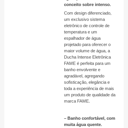
conceito sobre intenso.
Com design diferenciado,
um exclusivo sistema
eletrônico de controle de
temperatura e um
espalhador de água
projetado para oferecer o
maior volume de água, a
Ducha Intense Eletrônica
FAME é perfeita para um
banho envolvente e
agradável, agregando
sofisticação, elegância e
toda a experiência de mais
um produto de qualidade da
marca FAME.
– Banho confortável, com
muita água quente.