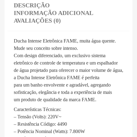
DESCRIÇÃO
INFORMAÇÃO ADICIONAL
AVALIAÇÕES (0)
Ducha Intense Eletrônica FAME, muita água quente.
Mude seu conceito sobre intenso.
Com design diferenciado, um exclusivo sistema
eletrônico de controle de temperatura e um espalhador
de água projetado para oferecer o maior volume de água,
a Ducha Intense Eletrônica FAME é perfeita
para um banho envolvente e agradável, agregando
sofisticação, elegância e toda a experiência de mais
um produto de qualidade da marca FAME.
Características Técnicas:
– Tensão (Volts): 220V~
– Resistência Código: 4490
– Potência Nominal (Watts): 7.800W