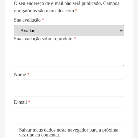
O seu endereço de e-mail não será publicado.
Campos
obrigatórios são marcados com
*
Sua avaliação
*
Sua avaliação sobre o produto
*
Nome
*
E-mail
*
Salvar meus dados neste navegador para a próxima
vez que eu comentar.