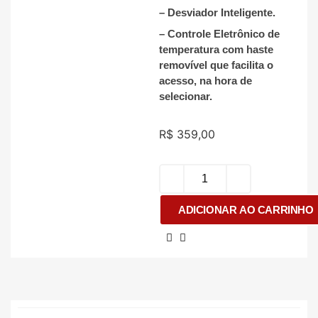
– Desviador Inteligente.
– Controle Eletrônico de
temperatura com haste
removível que facilita o
acesso, na hora de
selecionar.
R$
359,00
ADICIONAR AO CARRINHO