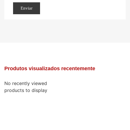
Produtos visualizados recentemente
No recently viewed
products to display