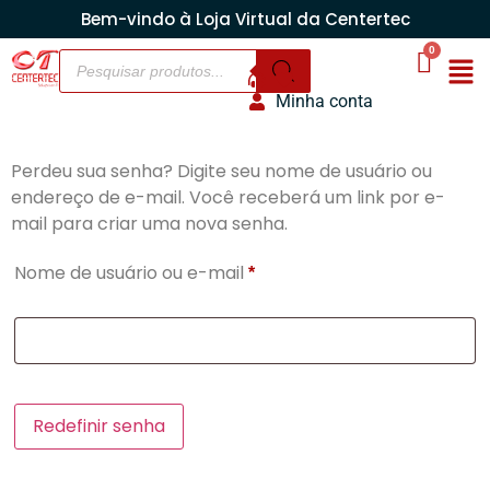
Bem-vindo à Loja Virtual da Centertec
Minha conta
Perdeu sua senha? Digite seu nome de usuário ou
endereço de e-mail. Você receberá um link por e-
mail para criar uma nova senha.
Nome de usuário ou e-mail
*
Redefinir senha